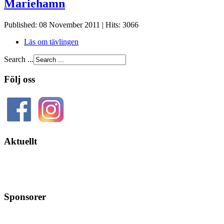
Mariehamn
Published: 08 November 2011
|
Hits: 3066
Läs om tävlingen
Search ...
Följ oss
Aktuellt
Sponsorer