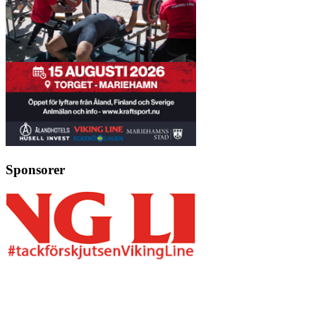
Sponsorer