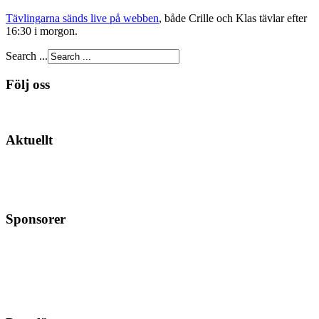
Tävlingarna sänds live på webben
, både Crille och Klas tävlar efter
16:30 i morgon.
Search ...
Följ oss
Aktuellt
Sponsorer