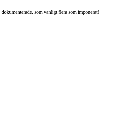
n dokumenterade, som vanligt flera som imponerat!