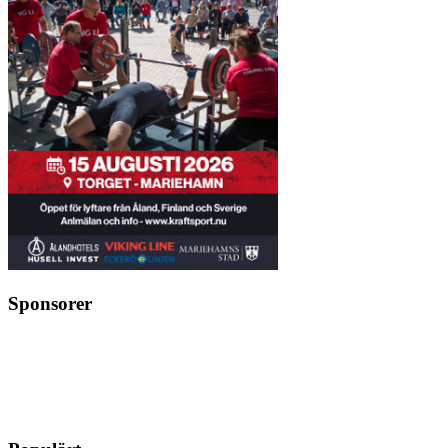
Sponsorer