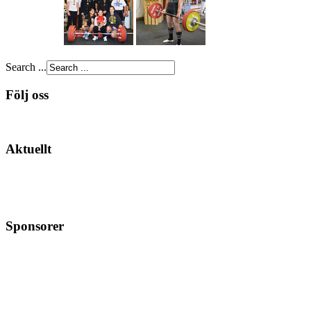
Search ...
Följ oss
Aktuellt
Sponsorer