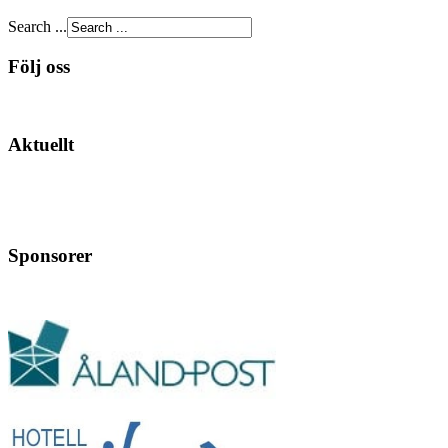
Search ...
Följ oss
Aktuellt
Sponsorer