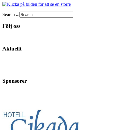
Search ...
Följ oss
Aktuellt
Sponsorer