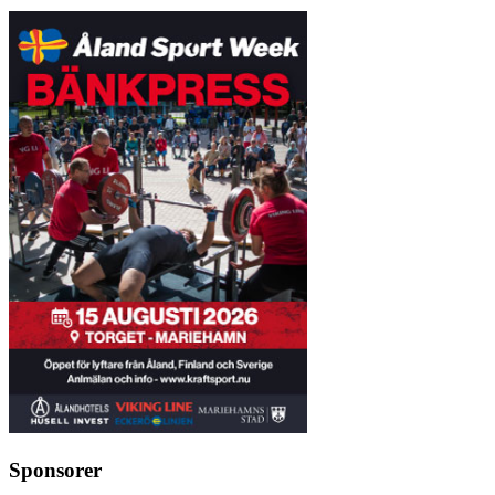
Sponsorer