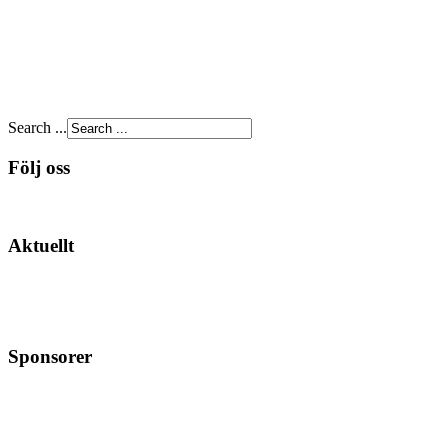
Search ...
Följ oss
Aktuellt
Sponsorer