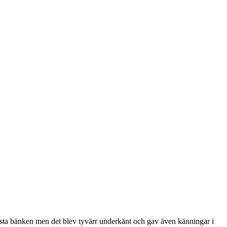
ista bänken men det blev tyvärr underkänt och gav även känningar i