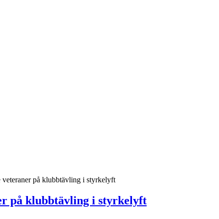
veteraner på klubbtävling i styrkelyft
 på klubbtävling i styrkelyft