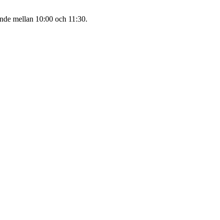
ande mellan 10:00 och 11:30.