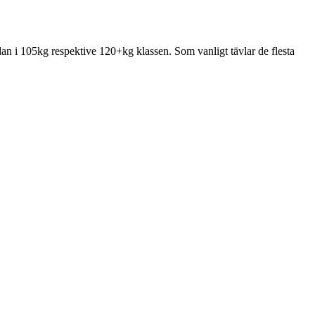
 i 105kg respektive 120+kg klassen. Som vanligt tävlar de flesta