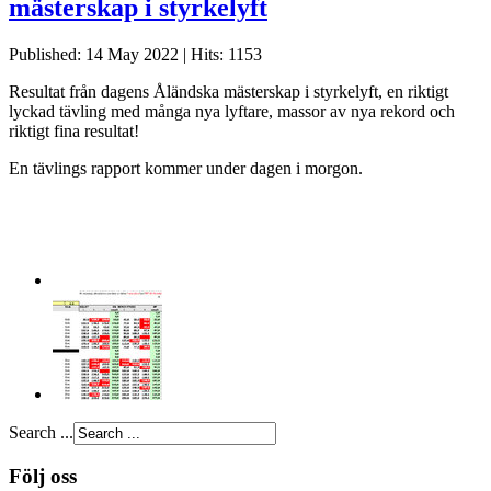
mästerskap i styrkelyft
Published: 14 May 2022
|
Hits: 1153
Resultat från dagens Åländska mästerskap i styrkelyft, en riktigt
lyckad tävling med många nya lyftare, massor av nya rekord och
riktigt fina resultat!
En tävlings rapport kommer under dagen i morgon.
Search ...
Följ oss