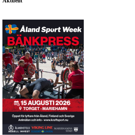
Aktuellt