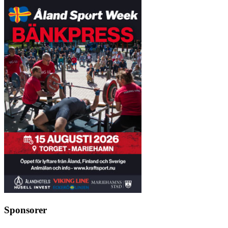
Sponsorer