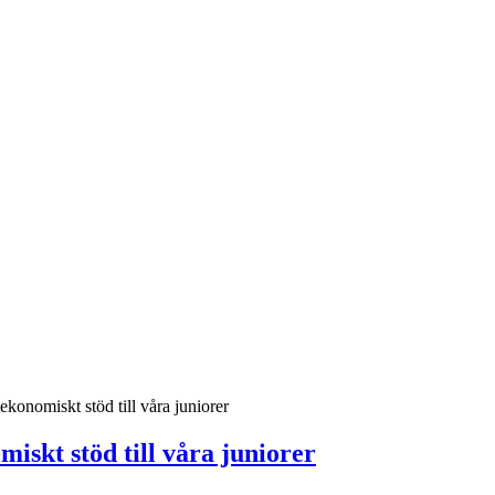
ekonomiskt stöd till våra juniorer
iskt stöd till våra juniorer