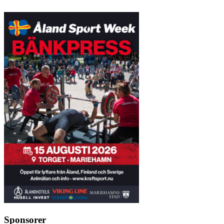
Sponsorer