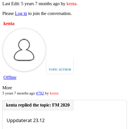
Last Edit: 5 years 7 months ago by
kenta
.
Please
Log in
to join the conversation.
kenta
TOPIC AUTHOR
Offline
More
5 years 7 months ago
#792
by
kenta
Uppdaterat 23.12