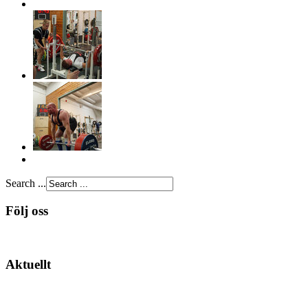
Search ...
Följ oss
Aktuellt