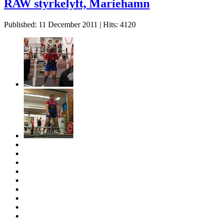
RAW styrkelyft, Mariehamn
Published: 11 December 2011
|
Hits: 4120