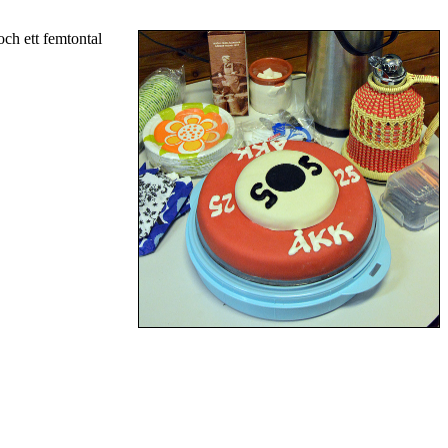
ch ett femtontal